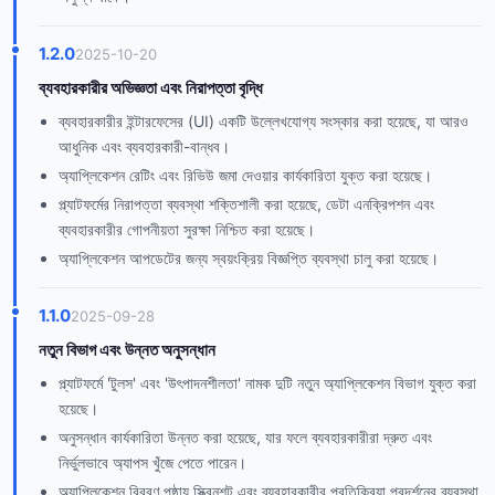
1.2.0
2025-10-20
ব্যবহারকারীর অভিজ্ঞতা এবং নিরাপত্তা বৃদ্ধি
ব্যবহারকারীর ইন্টারফেসের (UI) একটি উল্লেখযোগ্য সংস্কার করা হয়েছে, যা আরও
আধুনিক এবং ব্যবহারকারী-বান্ধব।
অ্যাপ্লিকেশন রেটিং এবং রিভিউ জমা দেওয়ার কার্যকারিতা যুক্ত করা হয়েছে।
প্ল্যাটফর্মের নিরাপত্তা ব্যবস্থা শক্তিশালী করা হয়েছে, ডেটা এনক্রিপশন এবং
ব্যবহারকারীর গোপনীয়তা সুরক্ষা নিশ্চিত করা হয়েছে।
অ্যাপ্লিকেশন আপডেটের জন্য স্বয়ংক্রিয় বিজ্ঞপ্তি ব্যবস্থা চালু করা হয়েছে।
1.1.0
2025-09-28
নতুন বিভাগ এবং উন্নত অনুসন্ধান
প্ল্যাটফর্মে 'টুলস' এবং 'উৎপাদনশীলতা' নামক দুটি নতুন অ্যাপ্লিকেশন বিভাগ যুক্ত করা
হয়েছে।
অনুসন্ধান কার্যকারিতা উন্নত করা হয়েছে, যার ফলে ব্যবহারকারীরা দ্রুত এবং
নির্ভুলভাবে অ্যাপস খুঁজে পেতে পারেন।
অ্যাপ্লিকেশন বিবরণ পৃষ্ঠায় স্ক্রিনশট এবং ব্যবহারকারীর প্রতিক্রিয়া প্রদর্শনের ব্যবস্থা