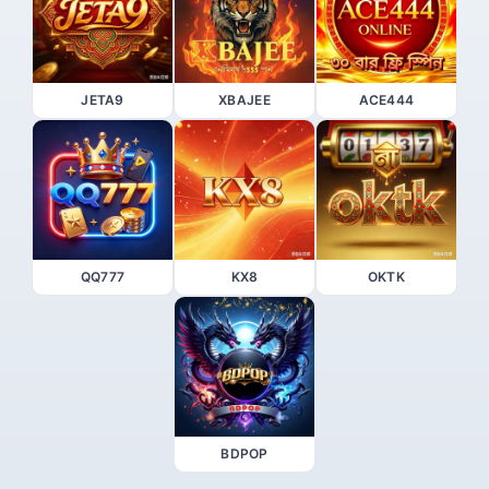
JETA9
XBAJEE
ACE444
QQ777
KX8
OKTK
BDPOP