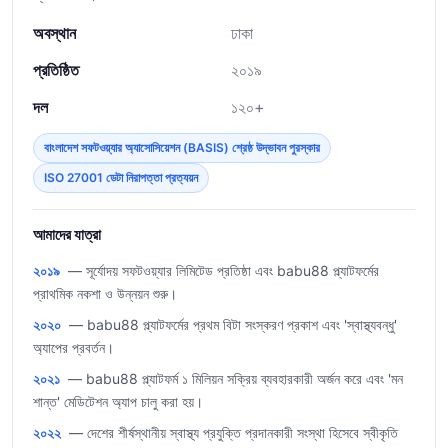
অবস্থান
ঢাকা
প্রতিষ্ঠিত
২০১৯
দল
১২০+
বাংলাদেশ সফটওয়্যার অ্যাসোসিয়েশন (BASIS) শ্রেষ্ঠ উদ্ভাবন পুরস্কার
ISO 27001 ডেটা নিরাপত্তা প্রত্যয়ন
আমাদের যাত্রা
২০১৯
— সূর্যোদয় সফটওয়্যার লিমিটেড প্রতিষ্ঠা এবং babu88 প্ল্যাটফর্মের
প্রাথমিক নকশা ও উন্নয়ন শুরু।
২০২০
— babu88 প্ল্যাটফর্মের প্রথম বিটা সংস্করণ প্রকাশ এবং 'স্বাস্থ্যবন্ধু'
অ্যাপের প্রবর্তন।
২০২১
— babu88 প্ল্যাটফর্ম ১ মিলিয়ন সক্রিয় ব্যবহারকারী অর্জন করে এবং 'মন
শান্ত' মেডিটেশন অ্যাপ চালু করা হয়।
২০২২
— দেশের শীর্ষস্থানীয় স্বাস্থ্য প্রযুক্তি প্রদানকারী সংস্থা হিসেবে স্বীকৃতি