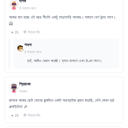
দীপক
2 সপ্তাহ আগে
আমার মনে হচ্ছে এই বছর শীতটা একটু তাড়াতাড়ি আসছে। সকালে বেশ ঠান্ডা লাগে।
🥶
💬 উত্তর দিন
♥ 26
শায়লা
2 সপ্তাহ আগে
হ্যাঁ, আমিও খেয়াল করেছি। ফ্যান চালালে এখন ঠাণ্ডা লাগে।
প্রিয়াংকা
গতকাল
কালকে আমার ছোট বোনের জন্মদিনে একটা সারপ্রাইজ প্ল্যান করেছি, দেখি কেমন হয়!
এক্সাইটেড! 🎉
💬 উত্তর দিন
♥ 28