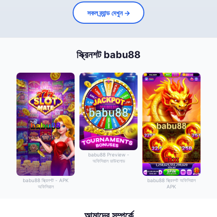
সকল ব্র্যান্ড দেখুন →
স্ক্রিনশট babu88
babu88 Preview -
অফিসিয়াল ডাউনলোড
babu88 স্ক্রিনশট - APK
babu88 স্ক্রিনশট অফিসিয়াল
অফিসিয়াল
APK
আমাদের সম্পর্কে