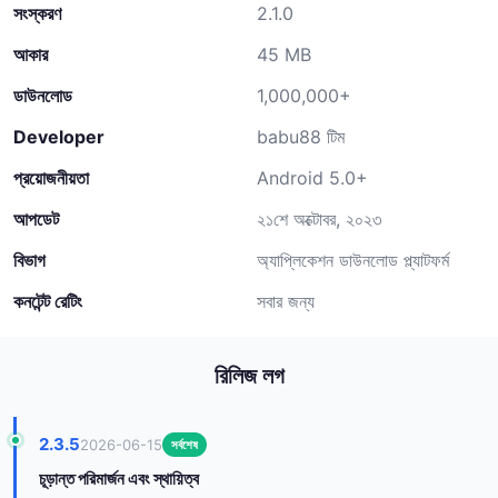
সংস্করণ
2.1.0
আকার
45 MB
ডাউনলোড
1,000,000+
Developer
babu88 টিম
প্রয়োজনীয়তা
Android 5.0+
আপডেট
২১শে অক্টোবর, ২০২৩
বিভাগ
অ্যাপ্লিকেশন ডাউনলোড প্ল্যাটফর্ম
কনটেন্ট রেটিং
সবার জন্য
রিলিজ লগ
2.3.5
2026-06-15
সর্বশেষ
চূড়ান্ত পরিমার্জন এবং স্থায়িত্ব