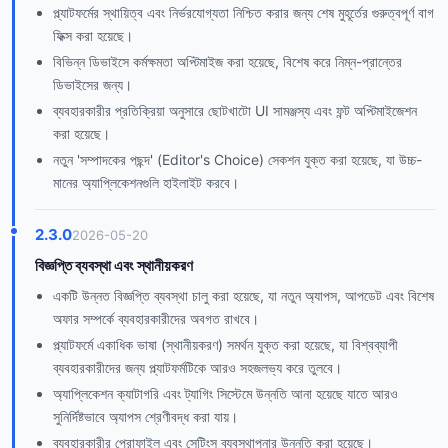
প্ল্যাটফর্মের স্থায়িত্ব এবং নির্ভরযোগ্যতা নিশ্চিত করার জন্য শেষ মুহূর্তের গুরুত্বপূর্ণ বাগ
ফিক্স করা হয়েছে।
বিভিন্ন ডিভাইসে কর্মক্ষমতা অপ্টিমাইজ করা হয়েছে, বিশেষ করে নিম্ন-প্রান্তের
ডিভাইসের জন্য।
ব্যবহারকারীর প্রতিক্রিয়া অনুসারে ছোটখাটো UI সামঞ্জস্য এবং ফন্ট অপ্টিমাইজেশন
করা হয়েছে।
নতুন 'সম্পাদকের পছন্দ' (Editor's Choice) সেকশন যুক্ত করা হয়েছে, যা উচ্চ-
মানের অ্যাপ্লিকেশনগুলি হাইলাইট করবে।
2.3.0
2026-05-20
বিজ্ঞপ্তি ব্যবস্থা এবং স্থানীয়করণ
একটি উন্নত বিজ্ঞপ্তি ব্যবস্থা চালু করা হয়েছে, যা নতুন অ্যাপস, আপডেট এবং বিশেষ
অফার সম্পর্কে ব্যবহারকারীদের অবগত রাখবে।
প্ল্যাটফর্মে একাধিক ভাষা (স্থানীয়করণ) সমর্থন যুক্ত করা হয়েছে, যা বিশ্বব্যাপী
ব্যবহারকারীদের জন্য প্ল্যাটফর্মটিকে আরও সহজলভ্য করে তুলবে।
অ্যাপ্লিকেশন ক্যাটাগরি এবং ট্যাগিং সিস্টেমে উন্নতি আনা হয়েছে যাতে আরও
সুনির্দিষ্টভাবে অ্যাপস শ্রেণীবদ্ধ করা যায়।
ব্যবহারকারীর প্রোফাইল এবং সেটিংস ব্যবস্থাপনার উন্নতি করা হয়েছে।