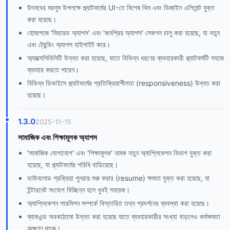
উৎসবের মরসুম উপলক্ষে প্ল্যাটফর্মের UI-তে বিশেষ থিম এবং ডিজাইন এলিমেন্ট যুক্ত
করা হয়েছে।
হোমপেজে 'ফিচারড অ্যাপস' এবং 'জনপ্রিয় অ্যাপস' সেকশন চালু করা হয়েছে, যা নতুন
এবং ট্রেন্ডিং অ্যাপস হাইলাইট করে।
অ্যাক্সেসিবিলিটি উন্নত করা হয়েছে, যাতে বিভিন্ন ধরণের ব্যবহারকারী প্ল্যাটফর্মটি সহজে
ব্যবহার করতে পারেন।
বিভিন্ন ডিভাইসে প্ল্যাটফর্মের প্রতিক্রিয়াশীলতা (responsiveness) উন্নত করা
হয়েছে।
1.3.0
2025-11-15
সামাজিক এবং শিক্ষামূলক অ্যাপস
'সামাজিক যোগাযোগ' এবং 'শিক্ষামূলক' নামক নতুন অ্যাপ্লিকেশন বিভাগ যুক্ত করা
হয়েছে, যা প্ল্যাটফর্মের পরিধি বাড়িয়েছে।
ডাউনলোড প্রক্রিয়া পুনরায় শুরু করার (resume) ক্ষমতা যুক্ত করা হয়েছে, যা
ইন্টারনেট সংযোগ বিচ্ছিন্ন হলে খুবই সহায়ক।
অ্যাপ্লিকেশন পারমিশন সম্পর্কে বিস্তারিত তথ্য প্রদর্শনের ব্যবস্থা করা হয়েছে।
ব্যাকএন্ড অবকাঠামো উন্নত করা হয়েছে যাতে ব্যবহারকারীর সংখ্যা বাড়লেও কর্মক্ষমতা
অক্ষুণ্ণ থাকে।