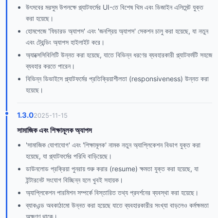
উৎসবের মরসুম উপলক্ষে প্ল্যাটফর্মের UI-তে বিশেষ থিম এবং ডিজাইন এলিমেন্ট যুক্ত
করা হয়েছে।
হোমপেজে 'ফিচারড অ্যাপস' এবং 'জনপ্রিয় অ্যাপস' সেকশন চালু করা হয়েছে, যা নতুন
এবং ট্রেন্ডিং অ্যাপস হাইলাইট করে।
অ্যাক্সেসিবিলিটি উন্নত করা হয়েছে, যাতে বিভিন্ন ধরণের ব্যবহারকারী প্ল্যাটফর্মটি সহজে
ব্যবহার করতে পারেন।
বিভিন্ন ডিভাইসে প্ল্যাটফর্মের প্রতিক্রিয়াশীলতা (responsiveness) উন্নত করা
হয়েছে।
1.3.0
2025-11-15
সামাজিক এবং শিক্ষামূলক অ্যাপস
'সামাজিক যোগাযোগ' এবং 'শিক্ষামূলক' নামক নতুন অ্যাপ্লিকেশন বিভাগ যুক্ত করা
হয়েছে, যা প্ল্যাটফর্মের পরিধি বাড়িয়েছে।
ডাউনলোড প্রক্রিয়া পুনরায় শুরু করার (resume) ক্ষমতা যুক্ত করা হয়েছে, যা
ইন্টারনেট সংযোগ বিচ্ছিন্ন হলে খুবই সহায়ক।
অ্যাপ্লিকেশন পারমিশন সম্পর্কে বিস্তারিত তথ্য প্রদর্শনের ব্যবস্থা করা হয়েছে।
ব্যাকএন্ড অবকাঠামো উন্নত করা হয়েছে যাতে ব্যবহারকারীর সংখ্যা বাড়লেও কর্মক্ষমতা
অক্ষুণ্ণ থাকে।