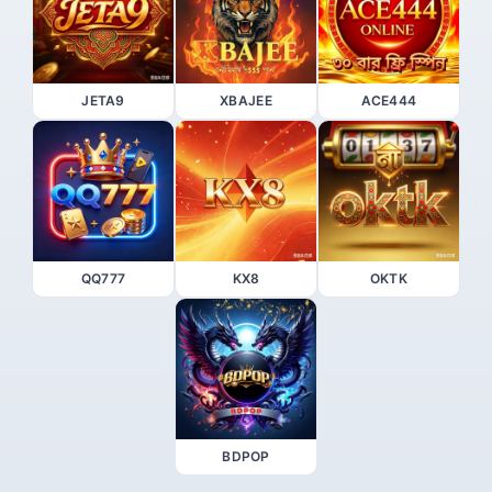
JETA9
XBAJEE
ACE444
QQ777
KX8
OKTK
BDPOP