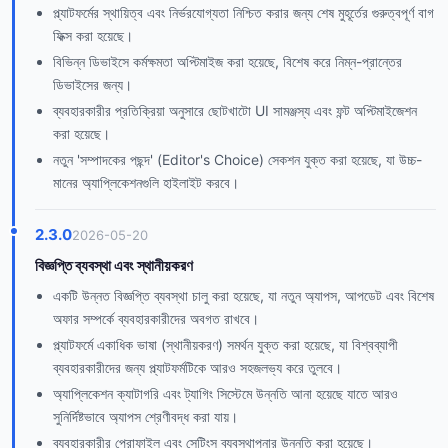
প্ল্যাটফর্মের স্থায়িত্ব এবং নির্ভরযোগ্যতা নিশ্চিত করার জন্য শেষ মুহূর্তের গুরুত্বপূর্ণ বাগ
ফিক্স করা হয়েছে।
বিভিন্ন ডিভাইসে কর্মক্ষমতা অপ্টিমাইজ করা হয়েছে, বিশেষ করে নিম্ন-প্রান্তের
ডিভাইসের জন্য।
ব্যবহারকারীর প্রতিক্রিয়া অনুসারে ছোটখাটো UI সামঞ্জস্য এবং ফন্ট অপ্টিমাইজেশন
করা হয়েছে।
নতুন 'সম্পাদকের পছন্দ' (Editor's Choice) সেকশন যুক্ত করা হয়েছে, যা উচ্চ-
মানের অ্যাপ্লিকেশনগুলি হাইলাইট করবে।
2.3.0
2026-05-20
বিজ্ঞপ্তি ব্যবস্থা এবং স্থানীয়করণ
একটি উন্নত বিজ্ঞপ্তি ব্যবস্থা চালু করা হয়েছে, যা নতুন অ্যাপস, আপডেট এবং বিশেষ
অফার সম্পর্কে ব্যবহারকারীদের অবগত রাখবে।
প্ল্যাটফর্মে একাধিক ভাষা (স্থানীয়করণ) সমর্থন যুক্ত করা হয়েছে, যা বিশ্বব্যাপী
ব্যবহারকারীদের জন্য প্ল্যাটফর্মটিকে আরও সহজলভ্য করে তুলবে।
অ্যাপ্লিকেশন ক্যাটাগরি এবং ট্যাগিং সিস্টেমে উন্নতি আনা হয়েছে যাতে আরও
সুনির্দিষ্টভাবে অ্যাপস শ্রেণীবদ্ধ করা যায়।
ব্যবহারকারীর প্রোফাইল এবং সেটিংস ব্যবস্থাপনার উন্নতি করা হয়েছে।