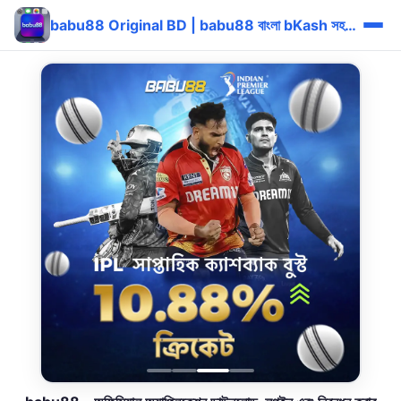
babu88 Original BD | babu88 বাংলা bKash সহজ ✅