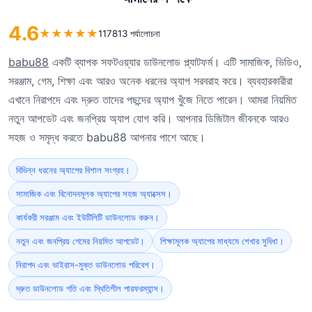
4.6
★
★
★
★
★
117813 পর্যালোচনা
babu88
একটি ব্যাপক সফটওয়্যার ডাউনলোড প্ল্যাটফর্ম। এটি সামাজিক, ভিডিও,
সরঞ্জাম, গেম, শিক্ষা এবং আরও অনেক ধরনের অ্যাপ সরবরাহ করে। ব্যবহারকারীরা
এখানে নিরাপদে এবং দ্রুত তাদের পছন্দের অ্যাপ খুঁজে নিতে পারেন। আমরা নিয়মিত
নতুন আপডেট এবং জনপ্রিয় অ্যাপ যোগ করি। আপনার ডিজিটাল জীবনকে আরও
সহজ ও সমৃদ্ধ করতে babu88 আপনার পাশে আছে।
বিভিন্ন ধরনের অ্যাপের বিশাল সংগ্রহ।
সামাজিক এবং বিনোদনমূলক অ্যাপের সহজ অ্যাক্সেস।
কার্যকরী সরঞ্জাম এবং ইউটিলিটি ডাউনলোড করুন।
নতুন এবং জনপ্রিয় গেমের নিয়মিত আপডেট।
শিক্ষামূলক অ্যাপের মাধ্যমে শেখার সুবিধা।
নিরাপদ এবং ভাইরাস-মুক্ত ডাউনলোড পরিবেশ।
দ্রুত ডাউনলোড গতি এবং স্থিতিশীল পারফরম্যান্স।