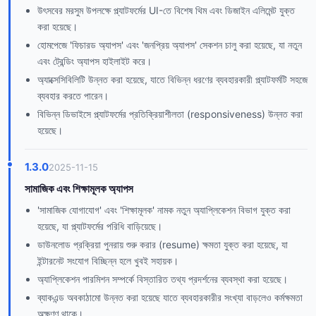
উৎসবের মরসুম উপলক্ষে প্ল্যাটফর্মের UI-তে বিশেষ থিম এবং ডিজাইন এলিমেন্ট যুক্ত
করা হয়েছে।
হোমপেজে 'ফিচারড অ্যাপস' এবং 'জনপ্রিয় অ্যাপস' সেকশন চালু করা হয়েছে, যা নতুন
এবং ট্রেন্ডিং অ্যাপস হাইলাইট করে।
অ্যাক্সেসিবিলিটি উন্নত করা হয়েছে, যাতে বিভিন্ন ধরণের ব্যবহারকারী প্ল্যাটফর্মটি সহজে
ব্যবহার করতে পারেন।
বিভিন্ন ডিভাইসে প্ল্যাটফর্মের প্রতিক্রিয়াশীলতা (responsiveness) উন্নত করা
হয়েছে।
1.3.0
2025-11-15
সামাজিক এবং শিক্ষামূলক অ্যাপস
'সামাজিক যোগাযোগ' এবং 'শিক্ষামূলক' নামক নতুন অ্যাপ্লিকেশন বিভাগ যুক্ত করা
হয়েছে, যা প্ল্যাটফর্মের পরিধি বাড়িয়েছে।
ডাউনলোড প্রক্রিয়া পুনরায় শুরু করার (resume) ক্ষমতা যুক্ত করা হয়েছে, যা
ইন্টারনেট সংযোগ বিচ্ছিন্ন হলে খুবই সহায়ক।
অ্যাপ্লিকেশন পারমিশন সম্পর্কে বিস্তারিত তথ্য প্রদর্শনের ব্যবস্থা করা হয়েছে।
ব্যাকএন্ড অবকাঠামো উন্নত করা হয়েছে যাতে ব্যবহারকারীর সংখ্যা বাড়লেও কর্মক্ষমতা
অক্ষুণ্ণ থাকে।