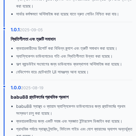
করা হয়েছে।
সার্ভার কর্মক্ষমতা অপ্টিমাইজ করা হয়েছে যাতে দ্রুত লোডিং নিশ্চিত করা যায়।
1.0.1
2025-09-05
স্থিতিশীলতা এবং ত্রুটি সমাধান
ব্যবহারকারীদের রিপোর্ট করা বিভিন্ন ক্র্যাশ এবং ত্রুটি সমাধান করা হয়েছে।
অ্যাপ্লিকেশন ডাউনলোডের গতি এবং স্থিতিশীলতা উন্নত করা হয়েছে।
অল্প ব্যান্ডউইথ সংযোগের জন্য ডাউনলোড ব্যবস্থাপনা অপ্টিমাইজ করা হয়েছে।
নেভিগেশন বারে ছোটখাটো UI সামঞ্জস্য আনা হয়েছে।
1.0.0
2025-08-19
babu88 প্ল্যাটফর্মের প্রাথমিক প্রকাশ
babu88 স্বাস্থ্য ও ব্যায়াম অ্যাপ্লিকেশন ডাউনলোডের জন্য প্ল্যাটফর্মের প্রথম
সংস্করণ চালু করা হয়েছে।
ব্যবহারকারীদের জন্য একটি সহজ এবং স্বজ্ঞাত ইন্টারফেস ডিজাইন করা হয়েছে।
প্রাথমিক পর্যায়ে স্বাস্থ্য ট্র্যাকিং, ফিটনেস গাইড এবং যোগ ব্যায়ামের অ্যাপস অন্তর্ভুক্ত
করা হয়েছে।