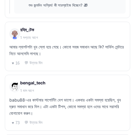
শুভ জন্মদিন অগ্রিম! কী সারপ্রাইজ দিচ্ছেন? 🎁
রহিম_টেক
1 সপ্তাহ আগে
আমার ল্যাপটপটা খুব স্লো হয়ে গেছে। কোনো সহজ সমাধান আছে কি? সার্ভিস সেন্টারে
নিতে আলসেমি লাগছে।
💬 উত্তর দিন
♥ 16
bengal_tech
1 মাস আগে
babu88-এর কাস্টমার সাপোর্টটা বেশ ভালো। একবার একটা সমস্যা হয়েছিল, খুব
দ্রুত সমাধান করে দিল। এটা একটা টিপস, কোনো সমস্যা হলে ওদের সাথে সরাসরি
যোগাযোগ করুন।
💬 উত্তর দিন
♥ 73