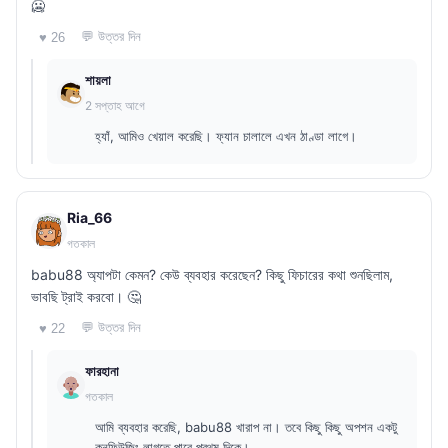
🥶
💬 উত্তর দিন
♥ 26
শায়লা
2 সপ্তাহ আগে
হ্যাঁ, আমিও খেয়াল করেছি। ফ্যান চালালে এখন ঠাণ্ডা লাগে।
Ria_66
গতকাল
babu88 অ্যাপটা কেমন? কেউ ব্যবহার করেছেন? কিছু ফিচারের কথা শুনছিলাম,
ভাবছি ট্রাই করবো। 🤔
💬 উত্তর দিন
♥ 22
ফারহানা
গতকাল
আমি ব্যবহার করেছি, babu88 খারাপ না। তবে কিছু কিছু অপশন একটু
কনফিউজিং লাগতে পারে প্রথম দিকে।