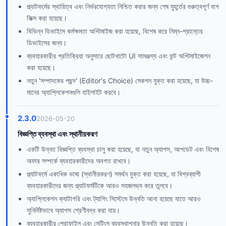
প্ল্যাটফর্মের স্থায়িত্ব এবং নির্ভরযোগ্যতা নিশ্চিত করার জন্য শেষ মুহূর্তের গুরুত্বপূর্ণ বাগ
ফিক্স করা হয়েছে।
বিভিন্ন ডিভাইসে কর্মক্ষমতা অপ্টিমাইজ করা হয়েছে, বিশেষ করে নিম্ন-প্রান্তের
ডিভাইসের জন্য।
ব্যবহারকারীর প্রতিক্রিয়া অনুসারে ছোটখাটো UI সামঞ্জস্য এবং ফন্ট অপ্টিমাইজেশন
করা হয়েছে।
নতুন 'সম্পাদকের পছন্দ' (Editor's Choice) সেকশন যুক্ত করা হয়েছে, যা উচ্চ-
মানের অ্যাপ্লিকেশনগুলি হাইলাইট করবে।
2.3.0
2026-05-20
বিজ্ঞপ্তি ব্যবস্থা এবং স্থানীয়করণ
একটি উন্নত বিজ্ঞপ্তি ব্যবস্থা চালু করা হয়েছে, যা নতুন অ্যাপস, আপডেট এবং বিশেষ
অফার সম্পর্কে ব্যবহারকারীদের অবগত রাখবে।
প্ল্যাটফর্মে একাধিক ভাষা (স্থানীয়করণ) সমর্থন যুক্ত করা হয়েছে, যা বিশ্বব্যাপী
ব্যবহারকারীদের জন্য প্ল্যাটফর্মটিকে আরও সহজলভ্য করে তুলবে।
অ্যাপ্লিকেশন ক্যাটাগরি এবং ট্যাগিং সিস্টেমে উন্নতি আনা হয়েছে যাতে আরও
সুনির্দিষ্টভাবে অ্যাপস শ্রেণীবদ্ধ করা যায়।
ব্যবহারকারীর প্রোফাইল এবং সেটিংস ব্যবস্থাপনার উন্নতি করা হয়েছে।