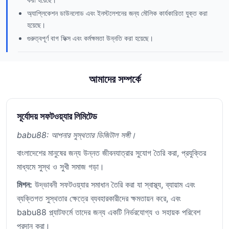
অ্যাপ্লিকেশন ডাউনলোড এবং ইনস্টলেশনের জন্য মৌলিক কার্যকারিতা যুক্ত করা
হয়েছে।
গুরুত্বপূর্ণ বাগ ফিক্স এবং কর্মক্ষমতা উন্নতি করা হয়েছে।
আমাদের সম্পর্কে
সূর্যোদয় সফটওয়্যার লিমিটেড
babu88: আপনার সুস্থতার ডিজিটাল সঙ্গী।
বাংলাদেশের মানুষের জন্য উন্নত জীবনযাত্রার সুযোগ তৈরি করা, প্রযুক্তির
মাধ্যমে সুস্থ ও সুখী সমাজ গড়া।
মিশন:
উদ্ভাবনী সফটওয়্যার সমাধান তৈরি করা যা স্বাস্থ্য, ব্যায়াম এবং
ব্যক্তিগত সুস্থতার ক্ষেত্রে ব্যবহারকারীদের ক্ষমতায়ন করে, এবং
babu88 প্ল্যাটফর্মে তাদের জন্য একটি নির্ভরযোগ্য ও সহায়ক পরিবেশ
প্রদান করা।